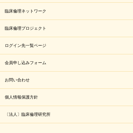
臨床倫理ネットワーク
臨床倫理プロジェクト
ログイン先一覧ページ
会員申し込みフォーム
お問い合わせ
個人情報保護方針
〔法人〕臨床倫理研究所