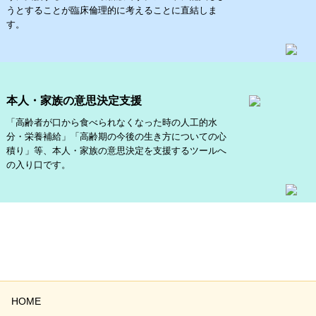
うとすることが臨床倫理的に考えることに直結しま
す。
本人・家族の意思決定支援
「高齢者が口から食べられなくなった時の人工的水
分・栄養補給」「高齢期の今後の生き方についての心
積り」等、本人・家族の意思決定を支援するツールへ
の入り口です。
PAGE TOP
HOME