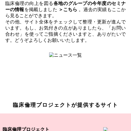
臨床倫理の向上を図る
各地のグループの今年度のセミナ
ーの情報
を掲載しました
＞
こちら
。過去の実績もここか
ら見ることができます。
その他、サイト全体をチェックして整理・更新が進んで
います。もし、お気付きの点がありましたら、「お問い
合わせ」を使ってご指摘くださいますと、ありがたいで
す。どうぞよろしくお願いいたします。
臨床倫理プロジェクトが提供するサイト
臨床倫理プロジェクト