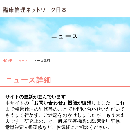
ニュース
HOME
ニュース
ニュース詳細
ニュース詳細
サイトの更新が進んでいます
本サイトの
「お問い合わせ」機能が復帰
しました。これ
まで臨床倫理の研修等のことでお問い合わせいただいて
もうまく行かず、ご迷惑をおかけしましたが、もう大丈
夫です。研究上のこと、所属医療機関の臨床倫理研修、
意思決定支援研修など、お気軽にご相談ください。