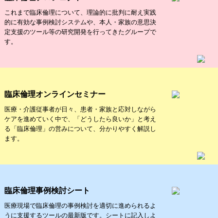
これまで臨床倫理について、理論的に批判に耐え実践
的に有効な事例検討システムや、本人・家族の意思決
定支援のツール等の研究開発を行ってきたグループで
す。
臨床倫理オンラインセミナー
医療・介護従事者が日々、患者・家族と応対しながら
ケアを進めていく中で、「どうしたら良いか」と考え
る「臨床倫理」の営みについて、分かりやすく解説し
ます。
臨床倫理事例検討シート
医療現場で臨床倫理の事例検討を適切に進められるよ
うに支援するツールの最新版です。シートに記入しよ