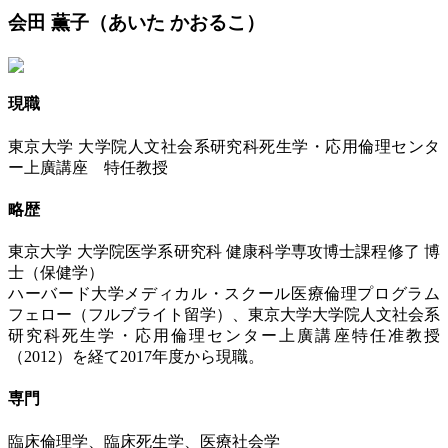
会田 薫子
（あいた かおるこ）
現職
東京大学 大学院人文社会系研究科死生学・応用倫理センタ
ー上廣講座 特任教授
略歴
東京大学 大学院医学系研究科 健康科学専攻博士課程修了 博
士（保健学）
ハーバード大学メディカル・スクール医療倫理プログラム
フェロー（フルブライト留学）、東京大学大学院人文社会系
研究科死生学・応用倫理センター上廣講座特任准教授
（2012）を経て2017年度から現職。
専門
臨床倫理学、臨床死生学、医療社会学