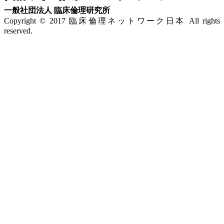
一般社団法人 臨床倫理研究所
Copyright © 2017 臨床倫理ネットワーク日本 All rights
reserved.