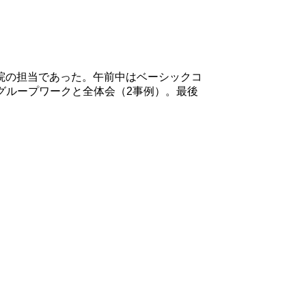
院の担当であった。午前中はベーシックコ
グループワークと全体会（2事例）。最後