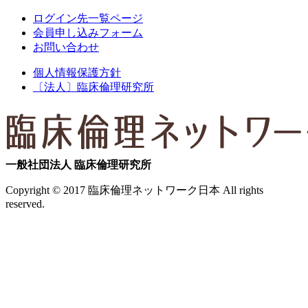
ログイン先一覧ページ
会員申し込みフォーム
お問い合わせ
個人情報保護方針
〔法人〕臨床倫理研究所
一般社団法人 臨床倫理研究所
Copyright © 2017 臨床倫理ネットワーク日本 All rights
reserved.