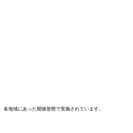
め、各地域にあった開催形態で実施されています。