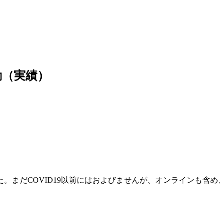
動（実績）
。まだCOVID19以前にはおよびませんが、オンラインも含