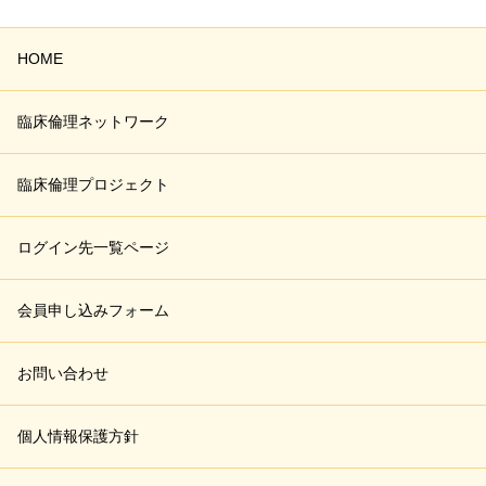
HOME
臨床倫理ネットワーク
臨床倫理プロジェクト
ログイン先一覧ページ
会員申し込みフォーム
お問い合わせ
個人情報保護方針