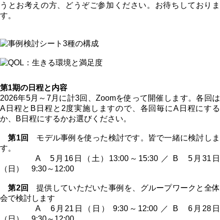
うとお考えの方、どうぞご参加ください。お待ちしておりま
す。
第1期の日程と内容
2026年5月～7月に計3回、Zoomを使って開催します。各回は
A日程とB日程と2度実施しますので、各回毎にA日程にする
か、B日程にするかお選びください。
第1回
モデル事例を使った検討です。皆で一緒に検討し
す。
A 5月16日（土）13:00～15:30 ／ B 5月31日
（日） 9:30～12:00
第2回
提供していただいた事例を、グループワークと全
会で検討します
A 6月21日（日） 9:30～12:00 ／ B 6月28日
（日） 9:30～12:00