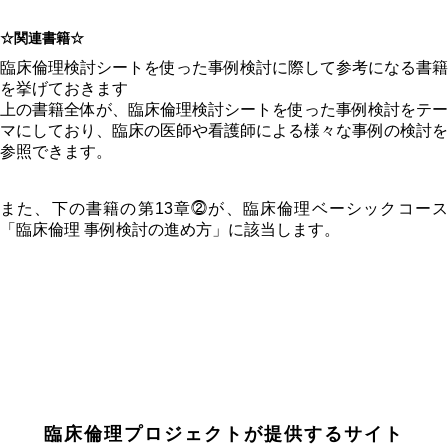
☆関連書籍☆
臨床倫理検討シートを使った事例検討に際して参考になる書籍
を挙げておきます
上の書籍全体が、臨床倫理検討シートを使った事例検討をテー
マにしており、臨床の医師や看護師による様々な事例の検討を
参照できます。
また、下の書籍の第13章⓶が、臨床倫理ベーシックコース
「臨床倫理 事例検討の進め方」に該当します。
臨床倫理プロジェクトが提供するサイト