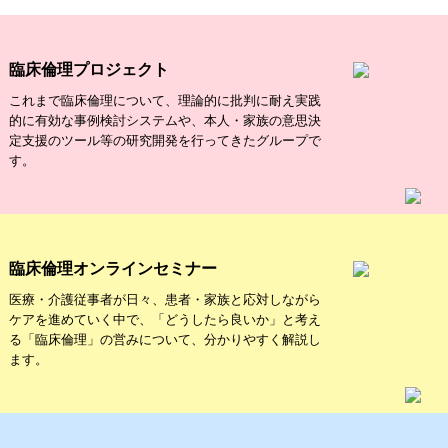
臨床倫理プロジェクト
これまで臨床倫理について、理論的に批判に耐え実践
的に有効な事例検討システムや、本人・家族の意思決
定支援のツール等の研究開発を行ってきたグループで
す。
臨床倫理オンラインセミナー
医療・介護従事者が日々、患者・家族と応対しながら
ケアを進めていく中で、「どうしたら良いか」と考え
る「臨床倫理」の営みについて、分かりやすく解説し
ます。