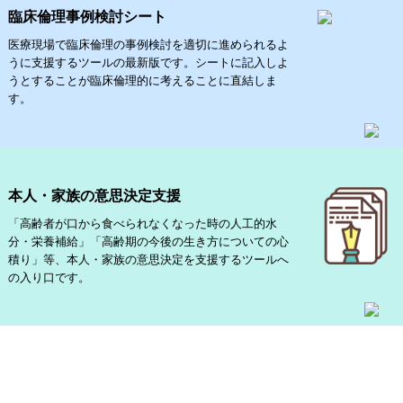
臨床倫理事例検討シート
医療現場で臨床倫理の事例検討を適切に進められるよ
うに支援するツールの最新版です。シートに記入しよ
うとすることが臨床倫理的に考えることに直結しま
す。
本人・家族の意思決定支援
「高齢者が口から食べられなくなった時の人工的水
分・栄養補給」「高齢期の今後の生き方についての心
積り」等、本人・家族の意思決定を支援するツールへ
の入り口です。
PAGE TOP