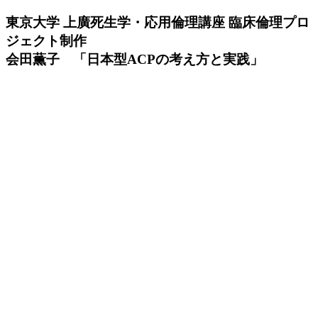
東京大学 上廣死生学・応用倫理講座 臨床倫理プロ
ジェクト制作
会田薫子 「日本型ACPの考え方と実践」