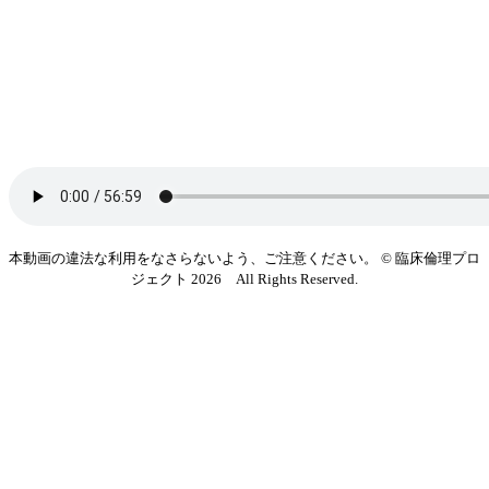
本動画の違法な利用をなさらないよう、ご注意ください。 © 臨床倫理プロ
ジェクト 2026 All Rights Reserved.